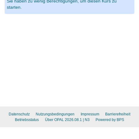
Sie haben zu wenig Berechtigungen, um diesen Kurs zu
starten.
Datenschutz
Nutzungsbedingungen
Impressum
Barrierefreiheit
Betriebsstatus
Über OPAL 2026.08.1
| N3
Powered by BPS