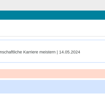
schließen
chaftliche Karriere meistern | 14.05.2024