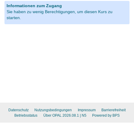
Informationen zum Zugang
Sie haben zu wenig Berechtigungen, um diesen Kurs zu
starten.
Datenschutz
Nutzungsbedingungen
Impressum
Barrierefreiheit
Betriebsstatus
Über OPAL 2026.08.1
| N5
Powered by BPS