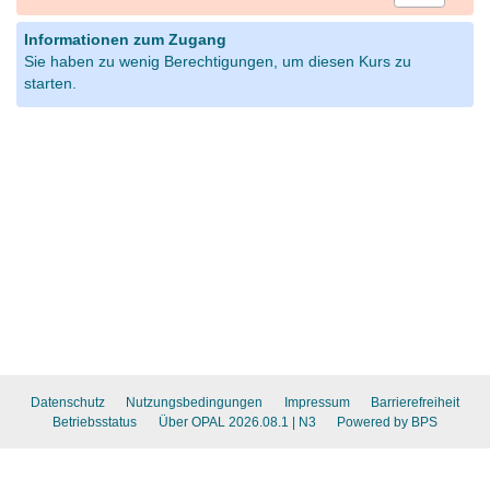
Informationen zum Zugang
Sie haben zu wenig Berechtigungen, um diesen Kurs zu
starten.
Datenschutz
Nutzungsbedingungen
Impressum
Barrierefreiheit
Betriebsstatus
Über OPAL 2026.08.1
| N3
Powered by BPS