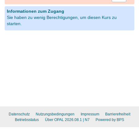
Informationen zum Zugang
Sie haben zu wenig Berechtigungen, um diesen Kurs zu
starten.
Datenschutz
Nutzungsbedingungen
Impressum
Barrierefreiheit
Betriebsstatus
Über OPAL 2026.08.1
| N7
Powered by BPS