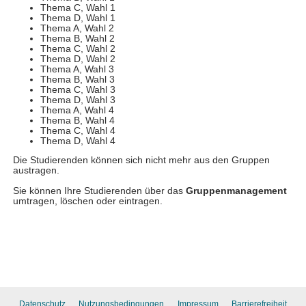
Datenschutz
Nutzungsbedingungen
Impressum
Barrierefreiheit