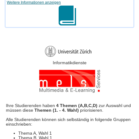
Weitere Informationen anzeigen