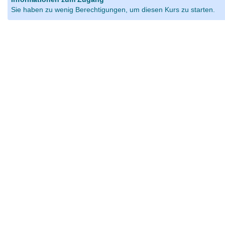
Sie haben zu wenig Berechtigungen, um diesen Kurs zu starten.