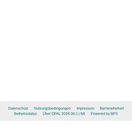
Datenschutz
Nutzungsbedingungen
Impressum
Barrierefreiheit
Betriebsstatus
Über OPAL 2026.08.1
| N6
Powered by BPS