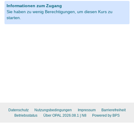
Informationen zum Zugang
Sie haben zu wenig Berechtigungen, um diesen Kurs zu
starten.
Datenschutz
Nutzungsbedingungen
Impressum
Barrierefreiheit
Betriebsstatus
Über OPAL 2026.08.1
| N8
Powered by BPS