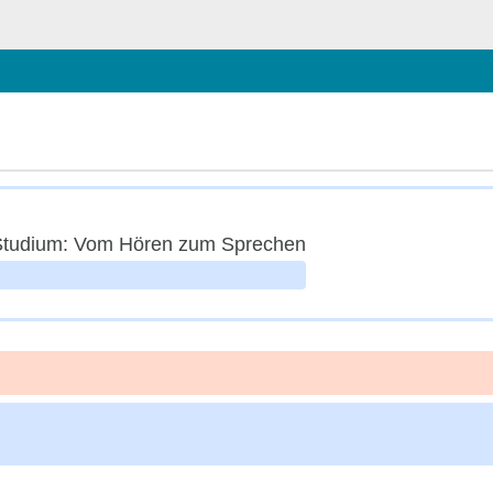
chließen
Studium: Vom Hören zum Sprechen