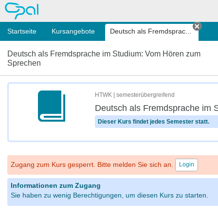
OPAL
Startseite
Kursangebote
Deutsch als Fremdsprac...
Tab s
Deutsch als Fremdsprache im Studium: Vom Hören zum
Sprechen
HTWK | semesterübergreifend
Deutsch als Fremdsprache im 
Dieser Kurs findet jedes Semester statt.
Zugang zum Kurs gesperrt. Bitte melden Sie sich an.
Login
Informationen zum Zugang
Sie haben zu wenig Berechtigungen, um diesen Kurs zu starten.