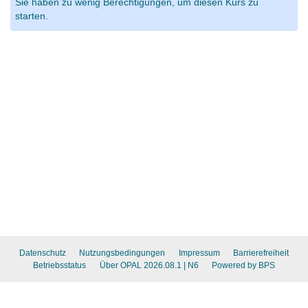
Sie haben zu wenig Berechtigungen, um diesen Kurs zu
starten.
Datenschutz
Nutzungsbedingungen
Impressum
Barrierefreiheit
Betriebsstatus
Über OPAL 2026.08.1
| N6
Powered by BPS