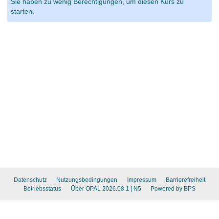
Sie haben zu wenig Berechtigungen, um diesen Kurs zu
starten.
Datenschutz
Nutzungsbedingungen
Impressum
Barrierefreiheit
Betriebsstatus
Über OPAL 2026.08.1
| N5
Powered by BPS