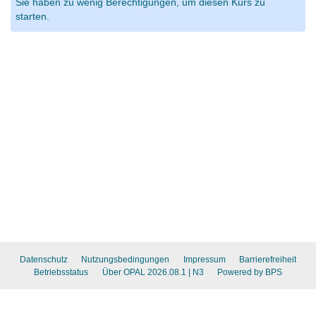
Sie haben zu wenig Berechtigungen, um diesen Kurs zu
starten.
Datenschutz
Nutzungsbedingungen
Impressum
Barrierefreiheit
Betriebsstatus
Über OPAL 2026.08.1
| N3
Powered by BPS