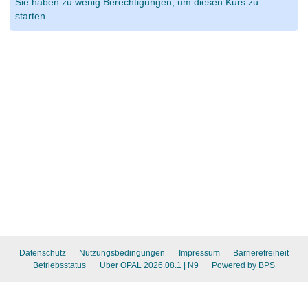
Sie haben zu wenig Berechtigungen, um diesen Kurs zu
starten.
Datenschutz
Nutzungsbedingungen
Impressum
Barrierefreiheit
Betriebsstatus
Über OPAL 2026.08.1
| N9
Powered by BPS