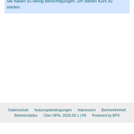
Sie haben zu wenig Berechtigungen, um diesen Kurs zu
starten.
Datenschutz
Nutzungsbedingungen
Impressum
Barrierefreiheit
Betriebsstatus
Über OPAL 2026.08.1
| N5
Powered by BPS