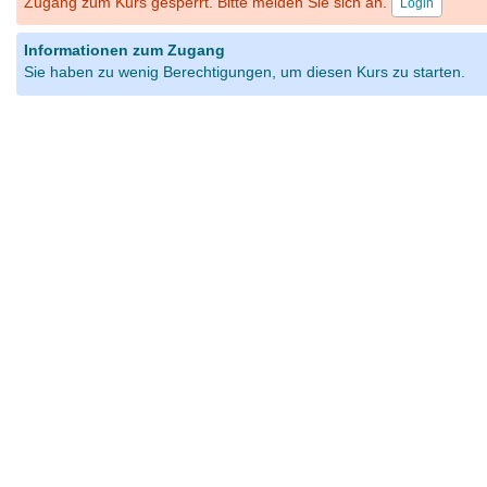
Zugang zum Kurs gesperrt. Bitte melden Sie sich an.
Login
Informationen zum Zugang
Sie haben zu wenig Berechtigungen, um diesen Kurs zu starten.