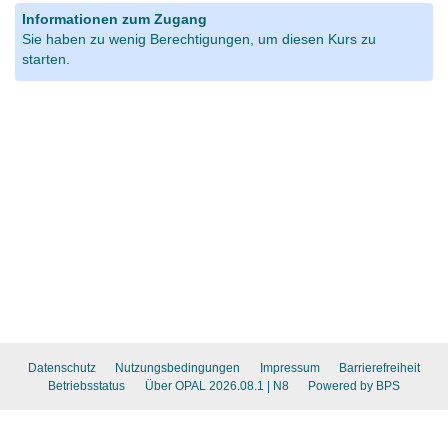
Informationen zum Zugang
Sie haben zu wenig Berechtigungen, um diesen Kurs zu
starten.
Datenschutz
Nutzungsbedingungen
Impressum
Barrierefreiheit
Betriebsstatus
Über OPAL 2026.08.1
| N8
Powered by BPS