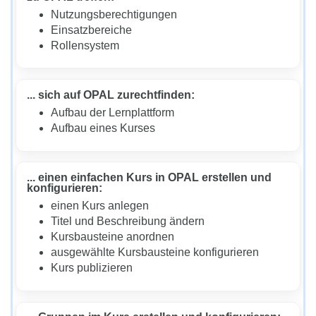
Nutzungsberechtigungen
Einsatzbereiche
Rollensystem
... sich auf OPAL zurechtfinden:
Aufbau der Lernplattform
Aufbau eines Kurses
... einen einfachen Kurs in OPAL erstellen und
konfigurieren:
einen Kurs anlegen
Titel und Beschreibung ändern
Kursbausteine anordnen
ausgewählte Kursbausteine konfigurieren
Kurs publizieren