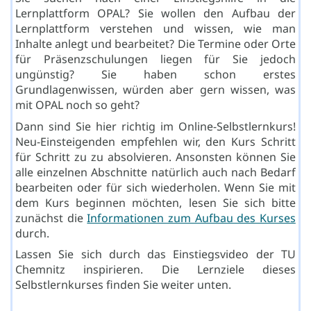
Lernplattform OPAL? Sie wollen den Aufbau der
Lernplattform verstehen und wissen, wie man
Inhalte anlegt und bearbeitet? Die Termine oder Orte
für Präsenzschulungen liegen für Sie jedoch
ungünstig? Sie haben schon erstes
Grundlagenwissen, würden aber gern wissen, was
mit OPAL noch so geht?
Dann sind Sie hier richtig im Online-Selbstlernkurs!
Neu-Einsteigenden empfehlen wir, den Kurs Schritt
für Schritt zu zu absolvieren. Ansonsten können Sie
alle einzelnen Abschnitte natürlich auch nach Bedarf
bearbeiten oder für sich wiederholen. Wenn Sie mit
dem Kurs beginnen möchten, lesen Sie sich bitte
zunächst die
Informationen zum Aufbau des Kurses
durch.
Lassen Sie sich durch das Einstiegsvideo der TU
Chemnitz inspirieren. Die Lernziele dieses
Selbstlernkurses finden Sie weiter unten.