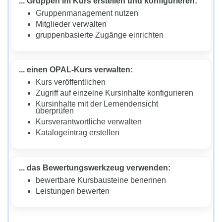
... Gruppen im Kurs erstellen und konfigurieren:
Gruppenmanagement nutzen
Mitglieder verwalten
gruppenbasierte Zugänge einrichten
... einen OPAL-Kurs verwalten:
Kurs veröffentlichen
Zugriff auf einzelne Kursinhalte konfigurieren
Kursinhalte mit der Lernendensicht
überprüfen
Kursverantwortliche verwalten
Katalogeintrag erstellen
... das Bewertungswerkzeug verwenden:
bewertbare Kursbausteine benennen
Leistungen bewerten