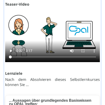
Teaser-Video
Lernziele
Nach dem Absolvieren dieses Selbstlernkurses
können Sie …
... Aussagen über grundlegendes Basiswissen
zu OPAL treffen: