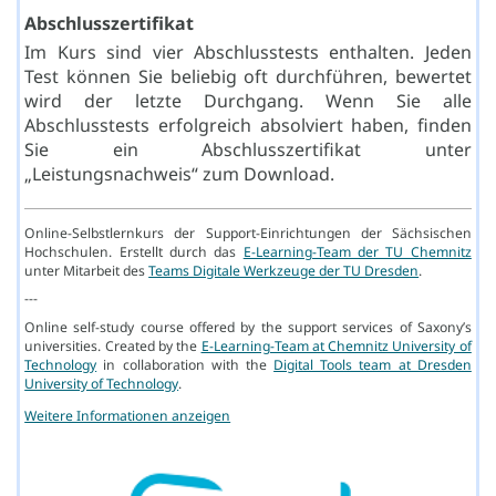
Abschlusszertifikat
Im Kurs sind vier Abschlusstests enthalten. Jeden
Test können Sie beliebig oft durchführen, bewertet
wird der letzte Durchgang. Wenn Sie alle
Abschlusstests erfolgreich absolviert haben, finden
Sie ein Abschlusszertifikat unter
„Leistungsnachweis“ zum Download.
Online-Selbstlernkurs der Support-Einrichtungen der Sächsischen
Hochschulen. Erstellt durch das
E-Learning-Team der TU Chemnitz
unter Mitarbeit des
Teams Digitale Werkzeuge der TU Dresden
.
---
Online self-study course offered by the support services of Saxony’s
universities. Created by the
E-Learning-Team at Chemnitz University of
Technology
in collaboration with the
Digital Tools team at Dresden
University of Technology
.
Weitere Informationen anzeigen