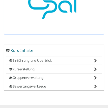
Kurs-Inhalte
Einführung und Überblick
Kurserstellung
Gruppenverwaltung
Bewertungswerkzeug