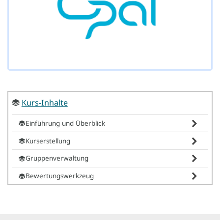
Kurs-Inhalte
Einführung und Überblick
Kurserstellung
Gruppenverwaltung
Bewertungswerkzeug