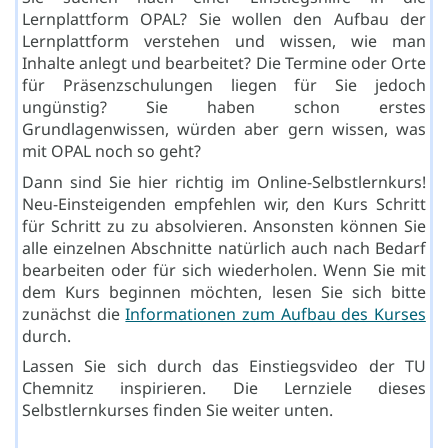
Lernplattform OPAL? Sie wollen den Aufbau der
Lernplattform verstehen und wissen, wie man
Inhalte anlegt und bearbeitet? Die Termine oder Orte
für Präsenzschulungen liegen für Sie jedoch
ungünstig? Sie haben schon erstes
Grundlagenwissen, würden aber gern wissen, was
mit OPAL noch so geht?
Dann sind Sie hier richtig im Online-Selbstlernkurs!
Neu-Einsteigenden empfehlen wir, den Kurs Schritt
für Schritt zu zu absolvieren. Ansonsten können Sie
alle einzelnen Abschnitte natürlich auch nach Bedarf
bearbeiten oder für sich wiederholen. Wenn Sie mit
dem Kurs beginnen möchten, lesen Sie sich bitte
zunächst die
Informationen zum Aufbau des Kurses
durch.
Lassen Sie sich durch das Einstiegsvideo der TU
Chemnitz inspirieren. Die Lernziele dieses
Selbstlernkurses finden Sie weiter unten.