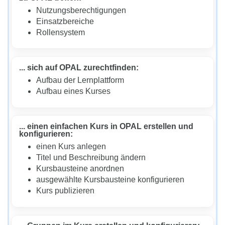
Nutzungsberechtigungen
Einsatzbereiche
Rollensystem
... sich auf OPAL zurechtfinden:
Aufbau der Lernplattform
Aufbau eines Kurses
... einen einfachen Kurs in OPAL erstellen und
konfigurieren:
einen Kurs anlegen
Titel und Beschreibung ändern
Kursbausteine anordnen
ausgewählte Kursbausteine konfigurieren
Kurs publizieren