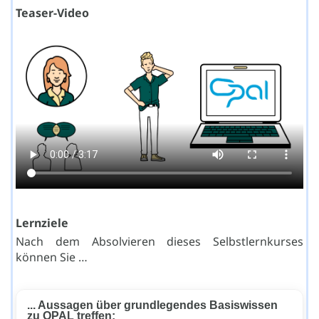
Teaser-Video
Lernziele
Nach dem Absolvieren dieses Selbstlernkurses
können Sie …
... Aussagen über grundlegendes Basiswissen
zu OPAL treffen: