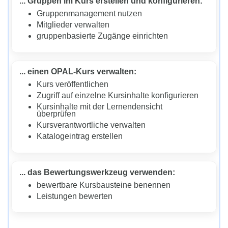
... Gruppen im Kurs erstellen und konfigurieren:
Gruppenmanagement nutzen
Mitglieder verwalten
gruppenbasierte Zugänge einrichten
... einen OPAL-Kurs verwalten:
Kurs veröffentlichen
Zugriff auf einzelne Kursinhalte konfigurieren
Kursinhalte mit der Lernendensicht
überprüfen
Kursverantwortliche verwalten
Katalogeintrag erstellen
... das Bewertungswerkzeug verwenden:
bewertbare Kursbausteine benennen
Leistungen bewerten