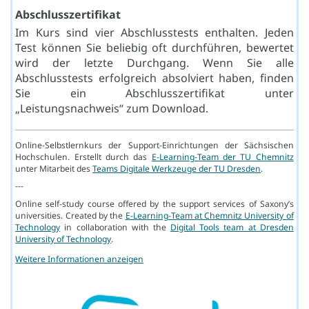
Abschlusszertifikat
Im Kurs sind vier Abschlusstests enthalten. Jeden
Test können Sie beliebig oft durchführen, bewertet
wird der letzte Durchgang. Wenn Sie alle
Abschlusstests erfolgreich absolviert haben, finden
Sie ein Abschlusszertifikat unter
„Leistungsnachweis“ zum Download.
Online-Selbstlernkurs der Support-Einrichtungen der Sächsischen
Hochschulen. Erstellt durch das
E-Learning-Team der TU Chemnitz
unter Mitarbeit des
Teams Digitale Werkzeuge der TU Dresden
.
---
Online self-study course offered by the support services of Saxony’s
universities. Created by the
E-Learning-Team at Chemnitz University of
Technology
in collaboration with the
Digital Tools team at Dresden
University of Technology
.
Weitere Informationen anzeigen