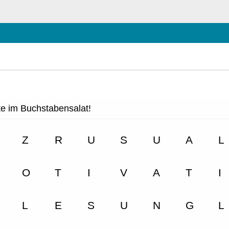
schließen