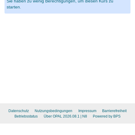
Sie haben zu wenig Berechtigungen, um diesen Kurs zu
starten.
Datenschutz
Nutzungsbedingungen
Impressum
Barrierefreiheit
Betriebsstatus
Über OPAL 2026.08.1
| N8
Powered by BPS