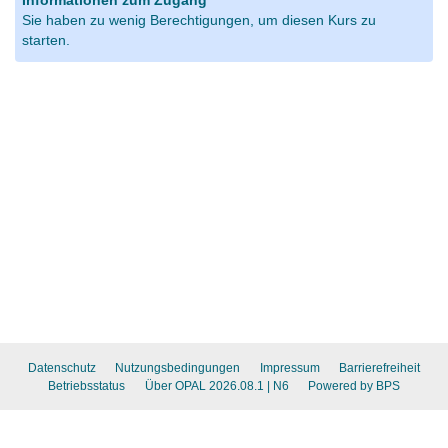
Informationen zum Zugang
Sie haben zu wenig Berechtigungen, um diesen Kurs zu
starten.
Datenschutz
Nutzungsbedingungen
Impressum
Barrierefreiheit
Betriebsstatus
Über OPAL 2026.08.1
| N6
Powered by BPS