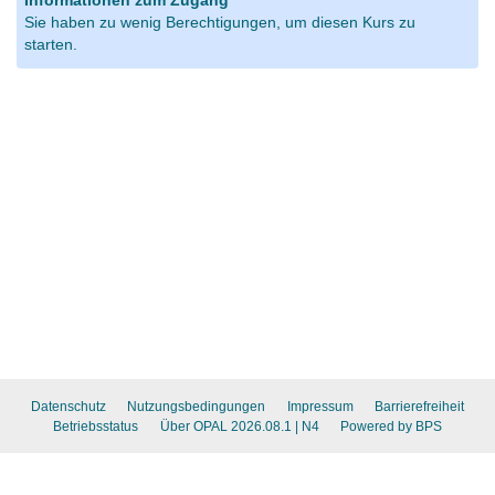
Informationen zum Zugang
Sie haben zu wenig Berechtigungen, um diesen Kurs zu
starten.
Datenschutz
Nutzungsbedingungen
Impressum
Barrierefreiheit
Betriebsstatus
Über OPAL 2026.08.1
| N4
Powered by BPS