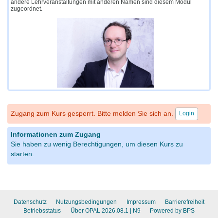
andere Lehrveranstaltungen mit anderen Namen sind diesem Modul
zugeordnet.
Zugang zum Kurs gesperrt. Bitte melden Sie sich an.
Login
Informationen zum Zugang
Sie haben zu wenig Berechtigungen, um diesen Kurs zu
starten.
Datenschutz
Nutzungsbedingungen
Impressum
Barrierefreiheit
Betriebsstatus
Über OPAL 2026.08.1
| N9
Powered by BPS