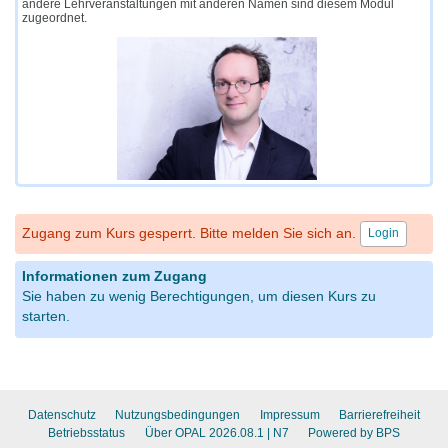
andere Lehrveranstaltungen mit anderen Namen sind diesem Modul
zugeordnet.
Zugang zum Kurs gesperrt. Bitte melden Sie sich an.
Login
Informationen zum Zugang
Sie haben zu wenig Berechtigungen, um diesen Kurs zu
starten.
Datenschutz
Nutzungsbedingungen
Impressum
Barrierefreiheit
Betriebsstatus
Über OPAL 2026.08.1
| N7
Powered by BPS