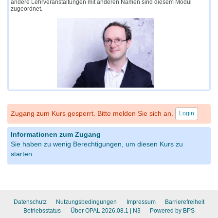
andere Lehrveranstaltungen mit anderen Namen sind diesem Modul
zugeordnet.
Zugang zum Kurs gesperrt. Bitte melden Sie sich an.
Login
Informationen zum Zugang
Sie haben zu wenig Berechtigungen, um diesen Kurs zu
starten.
Datenschutz
Nutzungsbedingungen
Impressum
Barrierefreiheit
Betriebsstatus
Über OPAL 2026.08.1
| N3
Powered by BPS