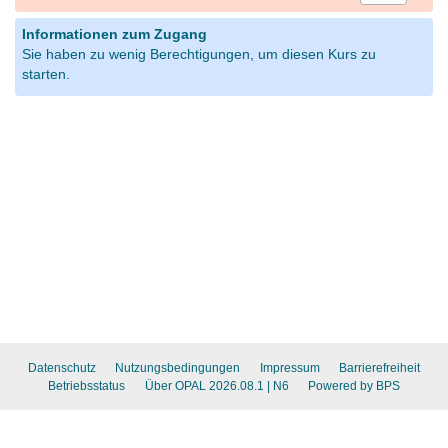
Informationen zum Zugang
Sie haben zu wenig Berechtigungen, um diesen Kurs zu
starten.
Datenschutz
Nutzungsbedingungen
Impressum
Barrierefreiheit
Betriebsstatus
Über OPAL 2026.08.1
| N6
Powered by BPS