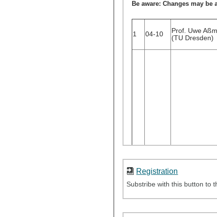
Registration
Substribe with this button to