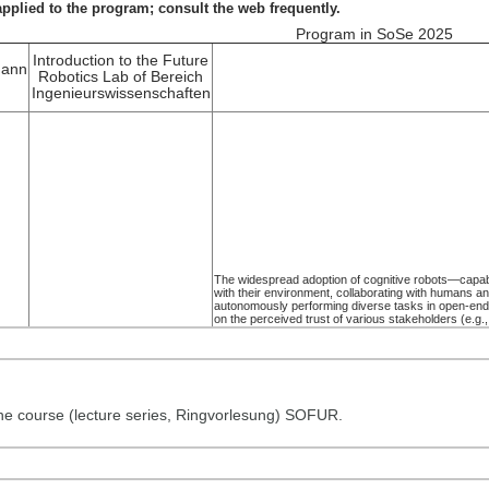
 the course (lecture series, Ringvorlesung) SOFUR.