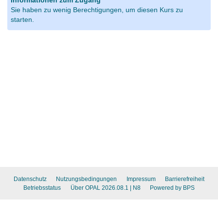
Informationen zum Zugang
Sie haben zu wenig Berechtigungen, um diesen Kurs zu
starten.
Datenschutz
Nutzungsbedingungen
Impressum
Barrierefreiheit
Betriebsstatus
Über OPAL 2026.08.1
| N8
Powered by BPS