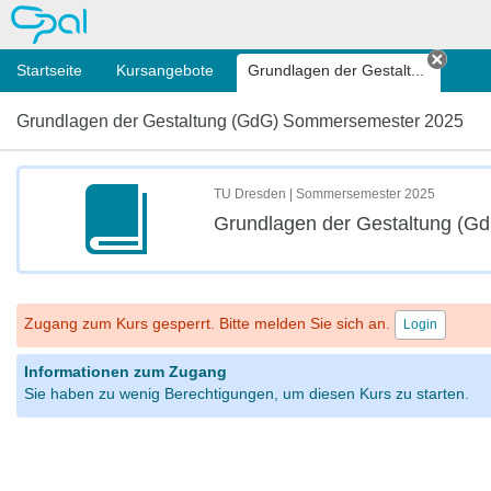
OPAL
Startseite
Kursangebote
Grundlagen der Gestalt...
Tab s
Grundlagen der Gestaltung (GdG) Sommersemester 2025
TU Dresden | Sommersemester 2025
Grundlagen der Gestaltung (
Zugang zum Kurs gesperrt. Bitte melden Sie sich an.
Login
Informationen zum Zugang
Sie haben zu wenig Berechtigungen, um diesen Kurs zu starten.