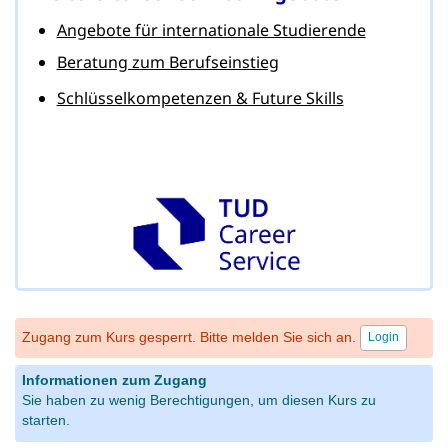
Angebote für internationale Studierende
Beratung zum Berufseinstieg
Schlüsselkompetenzen & Future Skills
Zugang zum Kurs gesperrt. Bitte melden Sie sich an.
Login
Informationen zum Zugang
Sie haben zu wenig Berechtigungen, um diesen Kurs zu
starten.