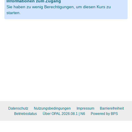
Informationen zum Zugang
Sie haben zu wenig Berechtigungen, um diesen Kurs zu
starten.
Datenschutz
Nutzungsbedingungen
Impressum
Barrierefreiheit
Betriebsstatus
Über OPAL 2026.08.1
| N6
Powered by BPS