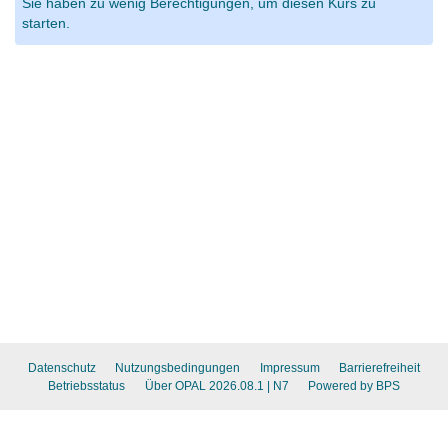
Sie haben zu wenig Berechtigungen, um diesen Kurs zu
starten.
Datenschutz
Nutzungsbedingungen
Impressum
Barrierefreiheit
Betriebsstatus
Über OPAL 2026.08.1
| N7
Powered by BPS