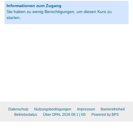
Informationen zum Zugang
Sie haben zu wenig Berechtigungen, um diesen Kurs zu
starten.
Datenschutz
Nutzungsbedingungen
Impressum
Barrierefreiheit
Betriebsstatus
Über OPAL 2026.08.1
| N5
Powered by BPS