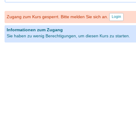
Zugang zum Kurs gesperrt. Bitte melden Sie sich an.
Login
Informationen zum Zugang
Sie haben zu wenig Berechtigungen, um diesen Kurs zu starten.