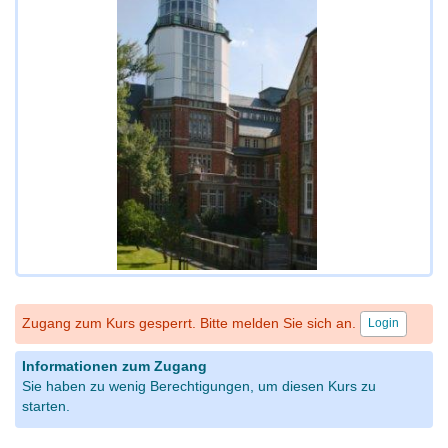
Zugang zum Kurs gesperrt. Bitte melden Sie sich an.
Login
Informationen zum Zugang
Sie haben zu wenig Berechtigungen, um diesen Kurs zu
starten.