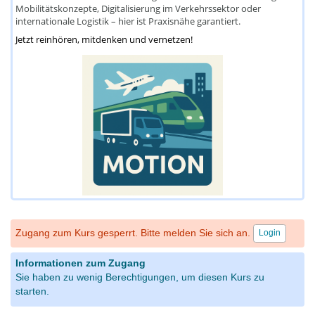
Mobilitätskonzepte, Digitalisierung im Verkehrssektor oder
internationale Logistik – hier ist Praxisnähe garantiert.
Jetzt reinhören, mitdenken und vernetzen!
Zugang zum Kurs gesperrt. Bitte melden Sie sich an.
Login
Informationen zum Zugang
Sie haben zu wenig Berechtigungen, um diesen Kurs zu
starten.