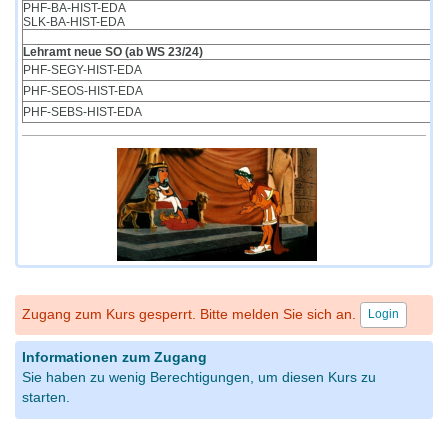
PHF-BA-HIST-EDA
SLK-BA-HIST-EDA
Lehramt neue SO (ab WS 23/24)
PHF-SEGY-HIST-EDA
PHF-SEOS-HIST-EDA
PHF-SEBS-HIST-EDA
Zugang zum Kurs gesperrt. Bitte melden Sie sich an.
Login
Informationen zum Zugang
Sie haben zu wenig Berechtigungen, um diesen Kurs zu
starten.