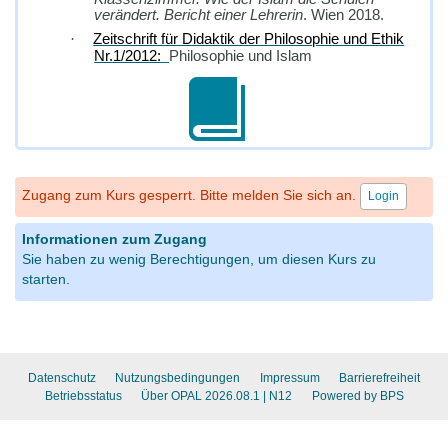
verändert. Bericht einer Lehrerin
. Wien 2018.
·
Zeitschrift für Didaktik der Philosophie und Ethik
Nr.1/2012:
Philosophie und Islam
Zugang zum Kurs gesperrt. Bitte melden Sie sich an.
Login
Informationen zum Zugang
Sie haben zu wenig Berechtigungen, um diesen Kurs zu
starten.
Datenschutz
Nutzungsbedingungen
Impressum
Barrierefreiheit
Betriebsstatus
Über OPAL 2026.08.1
| N12
Powered by BPS