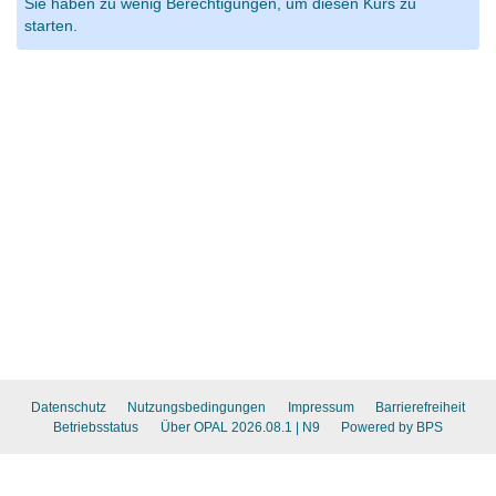
Sie haben zu wenig Berechtigungen, um diesen Kurs zu
starten.
Datenschutz
Nutzungsbedingungen
Impressum
Barrierefreiheit
Betriebsstatus
Über OPAL 2026.08.1
| N9
Powered by BPS