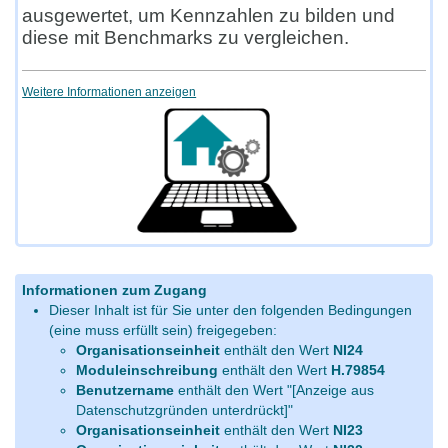
ausgewertet, um Kennzahlen zu bilden und
diese mit Benchmarks zu vergleichen.
Weitere Informationen anzeigen
Informationen zum Zugang
Dieser Inhalt ist für Sie unter den folgenden Bedingungen
(eine muss erfüllt sein) freigegeben:
Organisationseinheit
enthält den Wert
NI24
Moduleinschreibung
enthält den Wert
H.79854
Benutzername
enthält den Wert "[Anzeige aus
Datenschutzgründen unterdrückt]"
Organisationseinheit
enthält den Wert
NI23