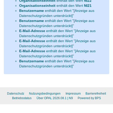
Organisationseinheit
enthält den Wert
NI22
Organisationseinheit
enthält den Wert
NI21
Benutzername
enthält den Wert "[Anzeige aus
Datenschutzgründen unterdrückt]"
Benutzername
enthält den Wert "[Anzeige aus
Datenschutzgründen unterdrückt]"
E-Mail-Adresse
enthält den Wert "[Anzeige aus
Datenschutzgründen unterdrückt]"
E-Mail-Adresse
enthält den Wert "[Anzeige aus
Datenschutzgründen unterdrückt]"
E-Mail-Adresse
enthält den Wert "[Anzeige aus
Datenschutzgründen unterdrückt]"
Benutzername
enthält den Wert "[Anzeige aus
Datenschutzgründen unterdrückt]"
Datenschutz
Nutzungsbedingungen
Impressum
Barrierefreiheit
Betriebsstatus
Über OPAL 2026.08.1
| N9
Powered by BPS