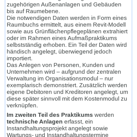
zugehörigen Außenanlagen und Gebäuden
bis auf Raumebene.
Die notwendigen Daten werden in Form eines
Raumbuchs ermittelt, aus einem Revit-Modell
sowie aus Grünflächenpflegeplänen extrahiert
oder im Rahmen eines Aufmaßpraktikums
selbstständig erhoben. Ein Teil der Daten wird
händisch angelegt, überwiegend jedoch
importiert.
Das Anlegen von Personen, Kunden und
Unternehmen wird – aufgrund der zentralen
Verwaltung im Organisationsmodul – nur
exemplarisch demonstriert. Zusätzlich werden
eigene Debitoren und Kreditoren angelegt, um
diese später sinnvoll mit dem Kostenmodul zu
verknüpfen.
Im zweiten Teil des Praktikums
werden
technische Anlagen
erfasst, ein
Instandhaltungsprojekt angelegt sowie
Wartungs- und Instandhaltungstermine