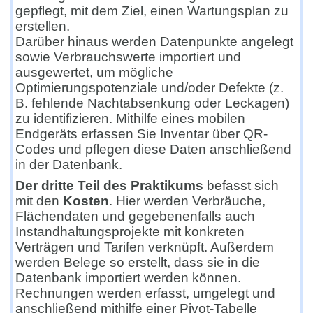
gepflegt, mit dem Ziel, einen Wartungsplan zu
erstellen.
Darüber hinaus werden Datenpunkte angelegt
sowie Verbrauchswerte importiert und
ausgewertet, um mögliche
Optimierungspotenziale und/oder Defekte (z.
B. fehlende Nachtabsenkung oder Leckagen)
zu identifizieren. Mithilfe eines mobilen
Endgeräts erfassen Sie Inventar über QR-
Codes und pflegen diese Daten anschließend
in der Datenbank.
Der dritte Teil des Praktikums
befasst sich
mit den
Kosten
. Hier werden Verbräuche,
Flächendaten und gegebenenfalls auch
Instandhaltungsprojekte mit konkreten
Verträgen und Tarifen verknüpft. Außerdem
werden Belege so erstellt, dass sie in die
Datenbank importiert werden können.
Rechnungen werden erfasst, umgelegt und
anschließend mithilfe einer Pivot-Tabelle