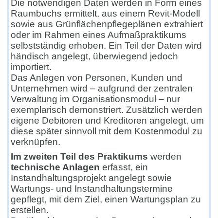
Die notwendigen Daten werden in Form eines
Raumbuchs ermittelt, aus einem Revit-Modell
sowie aus Grünflächenpflegeplänen extrahiert
oder im Rahmen eines Aufmaßpraktikums
selbstständig erhoben. Ein Teil der Daten wird
händisch angelegt, überwiegend jedoch
importiert.
Das Anlegen von Personen, Kunden und
Unternehmen wird – aufgrund der zentralen
Verwaltung im Organisationsmodul – nur
exemplarisch demonstriert. Zusätzlich werden
eigene Debitoren und Kreditoren angelegt, um
diese später sinnvoll mit dem Kostenmodul zu
verknüpfen.
Im zweiten Teil des Praktikums
werden
technische Anlagen
erfasst, ein
Instandhaltungsprojekt angelegt sowie
Wartungs- und Instandhaltungstermine
gepflegt, mit dem Ziel, einen Wartungsplan zu
erstellen.