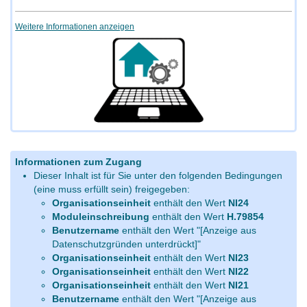
Weitere Informationen anzeigen
Informationen zum Zugang
Dieser Inhalt ist für Sie unter den folgenden Bedingungen
(eine muss erfüllt sein) freigegeben:
Organisationseinheit
enthält den Wert
NI24
Moduleinschreibung
enthält den Wert
H.79854
Benutzername
enthält den Wert "[Anzeige aus
Datenschutzgründen unterdrückt]"
Organisationseinheit
enthält den Wert
NI23
Organisationseinheit
enthält den Wert
NI22
Organisationseinheit
enthält den Wert
NI21
Benutzername
enthält den Wert "[Anzeige aus