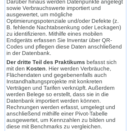
Darüber hinaus werden Datenpunkte angelegt
sowie Verbrauchswerte importiert und
ausgewertet, um mögliche
Optimierungspotenziale und/oder Defekte (z.
B. fehlende Nachtabsenkung oder Leckagen)
zu identifizieren. Mithilfe eines mobilen
Endgeräts erfassen Sie Inventar über QR-
Codes und pflegen diese Daten anschließend
in der Datenbank.
Der dritte Teil des Praktikums
befasst sich
mit den
Kosten
. Hier werden Verbräuche,
Flächendaten und gegebenenfalls auch
Instandhaltungsprojekte mit konkreten
Verträgen und Tarifen verknüpft. Außerdem
werden Belege so erstellt, dass sie in die
Datenbank importiert werden können.
Rechnungen werden erfasst, umgelegt und
anschließend mithilfe einer Pivot-Tabelle
ausgewertet, um Kennzahlen zu bilden und
diese mit Benchmarks zu vergleichen.