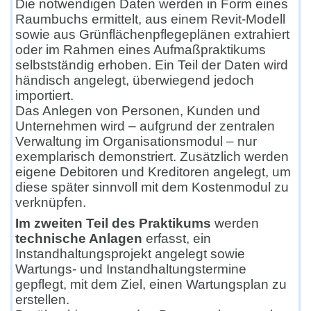
Die notwendigen Daten werden in Form eines
Raumbuchs ermittelt, aus einem Revit-Modell
sowie aus Grünflächenpflegeplänen extrahiert
oder im Rahmen eines Aufmaßpraktikums
selbstständig erhoben. Ein Teil der Daten wird
händisch angelegt, überwiegend jedoch
importiert.
Das Anlegen von Personen, Kunden und
Unternehmen wird – aufgrund der zentralen
Verwaltung im Organisationsmodul – nur
exemplarisch demonstriert. Zusätzlich werden
eigene Debitoren und Kreditoren angelegt, um
diese später sinnvoll mit dem Kostenmodul zu
verknüpfen.
Im zweiten Teil des Praktikums
werden
technische Anlagen
erfasst, ein
Instandhaltungsprojekt angelegt sowie
Wartungs- und Instandhaltungstermine
gepflegt, mit dem Ziel, einen Wartungsplan zu
erstellen.