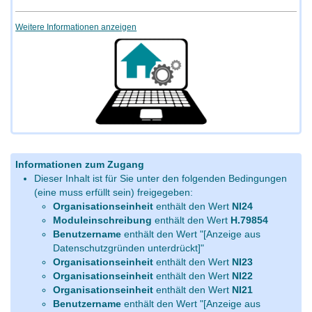
Weitere Informationen anzeigen
Informationen zum Zugang
Dieser Inhalt ist für Sie unter den folgenden Bedingungen
(eine muss erfüllt sein) freigegeben:
Organisationseinheit
enthält den Wert
NI24
Moduleinschreibung
enthält den Wert
H.79854
Benutzername
enthält den Wert "[Anzeige aus
Datenschutzgründen unterdrückt]"
Organisationseinheit
enthält den Wert
NI23
Organisationseinheit
enthält den Wert
NI22
Organisationseinheit
enthält den Wert
NI21
Benutzername
enthält den Wert "[Anzeige aus