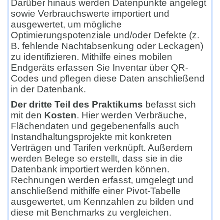
Darüber hinaus werden Datenpunkte angelegt
sowie Verbrauchswerte importiert und
ausgewertet, um mögliche
Optimierungspotenziale und/oder Defekte (z.
B. fehlende Nachtabsenkung oder Leckagen)
zu identifizieren. Mithilfe eines mobilen
Endgeräts erfassen Sie Inventar über QR-
Codes und pflegen diese Daten anschließend
in der Datenbank.
Der dritte Teil des Praktikums
befasst sich
mit den
Kosten
. Hier werden Verbräuche,
Flächendaten und gegebenenfalls auch
Instandhaltungsprojekte mit konkreten
Verträgen und Tarifen verknüpft. Außerdem
werden Belege so erstellt, dass sie in die
Datenbank importiert werden können.
Rechnungen werden erfasst, umgelegt und
anschließend mithilfe einer Pivot-Tabelle
ausgewertet, um Kennzahlen zu bilden und
diese mit Benchmarks zu vergleichen.