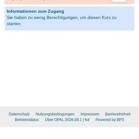
Informationen zum Zugang
Sie haben zu wenig Berechtigungen, um diesen Kurs zu
starten.
Datenschutz
Nutzungsbedingungen
Impressum
Barrierefreiheit
Betriebsstatus
Über OPAL 2026.08.1
| N4
Powered by BPS