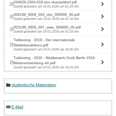
034626-2304-018-doc-duesseldorf.pdf
Zuletzt geändert: am 19.01.2026 um 01:18 Uhr
003198_0009_043_doc_000000_00.pdf
Zuletzt geändert: am 19.01.2026 um 01:18 Uhr
003198_0805_097_wwe_000000_00.pdf
Zuletzt geändert: am 19.01.2026 um 01:18 Uhr
Tubbesing - 2018 - Der internationale
Städtebaudiskurs.pdf
Zuletzt geändert: am 10.01.2026 um 16:26 Uhr
Tubbesing - 2020 - Wettbewerb Groß-Berlin 1910.
Weiterentwicklung ein.pdf
Zuletzt geändert: am 10.01.2026 um 16:24 Uhr
studentische Materialien
E-Mail