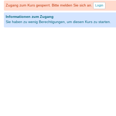
Zugang zum Kurs gesperrt. Bitte melden Sie sich an.
Login
Informationen zum Zugang
Sie haben zu wenig Berechtigungen, um diesen Kurs zu starten.