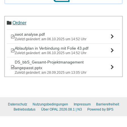
Ordner
swot analyse.pdf
Zuletzt geändert: am 06.10.2025 um 14:52 Uhr
Ablaufplan in Verbindung mit Folie 43.pdf
Zuletzt geändert: am 06.10.2025 um 14:52 Uhr
DS_bbS_Gesamt-Projektmanagement
angepasst.pptx
Zuletzt geändert: am 28.09.2025 um 13:05 Uhr
Datenschutz
Nutzungsbedingungen
Impressum
Barrierefreiheit
Betriebsstatus
Über OPAL 2026.08.1
| N3
Powered by BPS