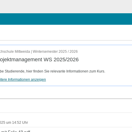
 schließen
hschule Mittweida | Wintersemester 2025 / 2026
rojektmanagement WS 2025/2026
be Studierende, hier finden Sie relevante Informationen zum Kurs.
tere Informationen anzeigen
2025 um 14:52 Uhr