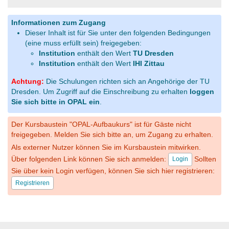
Informationen zum Zugang
Dieser Inhalt ist für Sie unter den folgenden Bedingungen
(eine muss erfüllt sein) freigegeben:
Institution
enthält den Wert
TU Dresden
Institution
enthält den Wert
IHI Zittau
Achtung:
Die Schulungen richten sich an Angehörige der TU
Dresden. Um Zugriff auf die Einschreibung zu erhalten
loggen
Sie sich bitte in OPAL ein
.
Der Kursbaustein "OPAL-Aufbaukurs" ist für Gäste nicht
freigegeben. Melden Sie sich bitte an, um Zugang zu erhalten.
Als externer Nutzer können Sie im Kursbaustein mitwirken.
Über folgenden Link können Sie sich anmelden:
Sollten
Login
Sie über kein Login verfügen, können Sie sich hier registrieren:
Registrieren