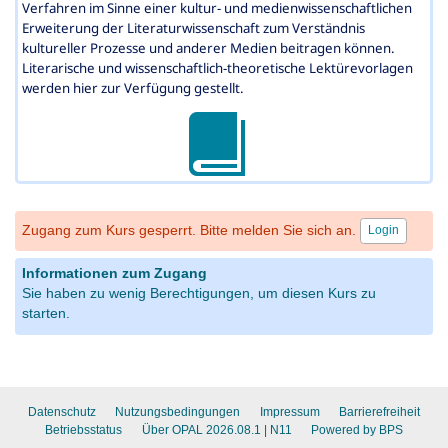
Verfahren im Sinne einer kultur- und medienwissenschaftlichen
Erweiterung der Literaturwissenschaft zum Verständnis
kultureller Prozesse und anderer Medien beitragen können.
Literarische und wissenschaftlich-theoretische Lektürevorlagen
werden hier zur Verfügung gestellt.
Zugang zum Kurs gesperrt. Bitte melden Sie sich an.
Login
Informationen zum Zugang
Sie haben zu wenig Berechtigungen, um diesen Kurs zu
starten.
Datenschutz
Nutzungsbedingungen
Impressum
Barrierefreiheit
Betriebsstatus
Über OPAL 2026.08.1
| N11
Powered by BPS